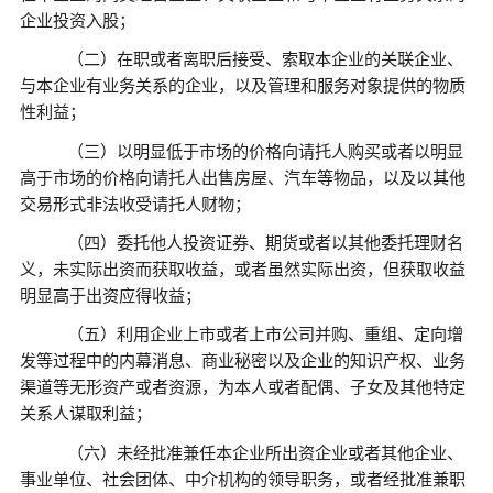
企业投资入股；
（二）在职或者离职后接受、索取本企业的关联企业、
与本企业有业务关系的企业，以及管理和服务对象提供的物质
性利益；
（三）以明显低于市场的价格向请托人购买或者以明显
高于市场的价格向请托人出售房屋、汽车等物品，以及以其他
交易形式非法收受请托人财物；
（四）委托他人投资证券、期货或者以其他委托理财名
义，未实际出资而获取收益，或者虽然实际出资，但获取收益
明显高于出资应得收益；
（五）利用企业上市或者上市公司并购、重组、定向增
发等过程中的内幕消息、商业秘密以及企业的知识产权、业务
渠道等无形资产或者资源，为本人或者配偶、子女及其他特定
关系人谋取利益；
（六）未经批准兼任本企业所出资企业或者其他企业、
事业单位、社会团体、中介机构的领导职务，或者经批准兼职