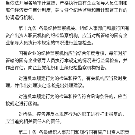
当依法开展各项审计监督，严格执行国有企业领导人员任期和
离任经济责任审计制度，建立健全纪检监察和审计监督工作的
协调运行机制。
第十九条
各级纪检监察机关、组织人事部门和履行国有
资产出资人职责机构的纪检监察机构，应当对所管辖的国有企
业领导人员执行本规定的情况进行监督检查。
国有企业的纪检监察机构应当结合年度考核，每年对所
管辖的国有企业领导人员执行本规定的情况进行监督检查，并
作出评估，向企业党组织和上级纪检监察机构报告。
对违反本规定行为的检举和控告，有关机构应当及时受
理，并作出处理决定或者提出处理建议。
对违反本规定行为的检举和控告符合函询条件的，应当
按规定进行函询。
对检举、控告违反本规定行为的职工进行打击报复的，
应当追究相关责任人的责任。
第二十条
各级组织人事部门和履行国有资产出资人职责