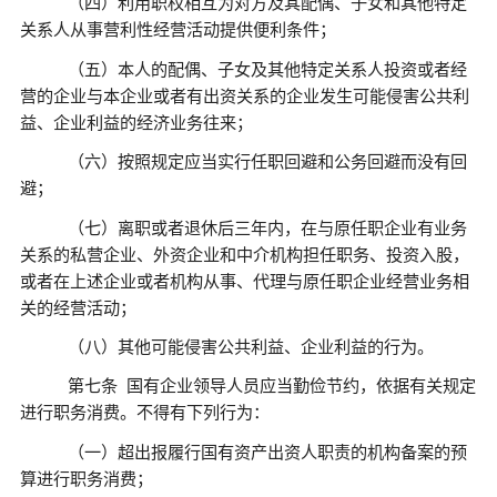
（四）利用职权相互为对方及其配偶、子女和其他特定
关系人从事营利性经营活动提供便利条件；
（五）本人的配偶、子女及其他特定关系人投资或者经
营的企业与本企业或者有出资关系的企业发生可能侵害公共利
益、企业利益的经济业务往来；
（六）按照规定应当实行任职回避和公务回避而没有回
避；
（七）离职或者退休后三年内，在与原任职企业有业务
关系的私营企业、外资企业和中介机构担任职务、投资入股，
或者在上述企业或者机构从事、代理与原任职企业经营业务相
关的经营活动；
（八）其他可能侵害公共利益、企业利益的行为。
第七条
国有企业领导人员应当勤俭节约，依据有关规定
进行职务消费。不得有下列行为：
（一）超出报履行国有资产出资人职责的机构备案的预
算进行职务消费；