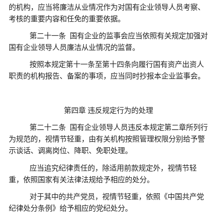
的机构，应当将廉洁从业情况作为对国有企业领导人员考察、
考核的重要内容和任免的重要依据。
第二十一条
国有企业的监事会应当依照有关规定加强对
国有企业领导人员廉洁从业情况的监督。
按照本规定第十一条至第十四条向履行国有资产出资人
职责的机构报告、备案的事项，应当同时抄报本企业监事会。
第四章
违反规定行为的处理
第二十二条
国有企业领导人员违反本规定第二章所列行
为规范的，视情节轻重，由有关机构按照管理权限分别给予警
示谈话、调离岗位、降职、免职处理。
应当追究纪律责任的，除适用前款规定外，视情节轻
重，依照国家有关法律法规给予相应的处分。
对于其中的共产党员，视情节轻重，依照《中国共产党
纪律处分条例》给予相应的党纪处分。