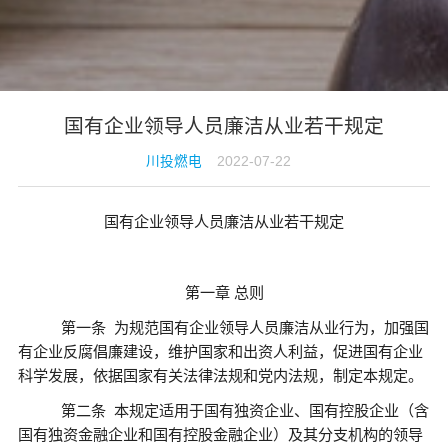
国有企业领导人员廉洁从业若干规定
川投燃电
2022-07-22
国有企业领导人员廉洁从业若干规定
第一章
总则
第一条
为规范国有企业领导人员廉洁从业行为，加强国
有企业反腐倡廉建设，维护国家和出资人利益，促进国有企业
科学发展，依据国家有关法律法规和党内法规，制定本规定。
第二条
本规定适用于国有独资企业、国有控股企业（含
国有独资金融企业和国有控股金融企业）及其分支机构的领导