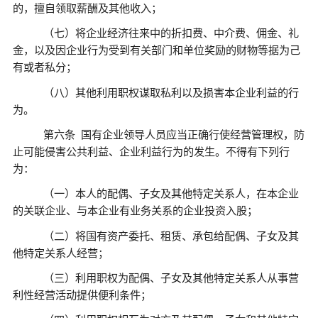
的，擅自领取薪酬及其他收入；
（七）将企业经济往来中的折扣费、中介费、佣金、礼
金，以及因企业行为受到有关部门和单位奖励的财物等据为己
有或者私分；
（八）其他利用职权谋取私利以及损害本企业利益的行
为。
第六条
国有企业领导人员应当正确行使经营管理权，防
止可能侵害公共利益、企业利益行为的发生。不得有下列行
为：
（一）本人的配偶、子女及其他特定关系人，在本企业
的关联企业、与本企业有业务关系的企业投资入股；
（二）将国有资产委托、租赁、承包给配偶、子女及其
他特定关系人经营；
（三）利用职权为配偶、子女及其他特定关系人从事营
利性经营活动提供便利条件；