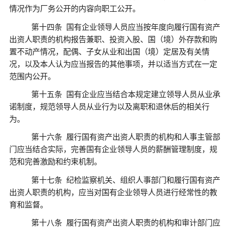
情况作为厂务公开的内容向职工公开。
第十四条
国有企业领导人员应当按年度向履行国有资产
出资人职责的机构报告兼职、投资入股、国（境）外存款和购
置不动产情况，配偶、子女从业和出国（境）定居及有关情
况，以及本人认为应当报告的其他事项，并以适当方式在一定
范围内公开。
第十五条
国有企业应当结合本规定建立领导人员从业承
诺制度，规范领导人员从业行为以及离职和退休后的相关行
为。
第十六条
履行国有资产出资人职责的机构和人事主管部
门应当结合实际，完善国有企业领导人员的薪酬管理制度，规
范和完善激励和约束机制。
第十七条
纪检监察机关、组织人事部门和履行国有资产
出资人职责的机构，应当对国有企业领导人员进行经常性的教
育和监督。
第十八条
履行国有资产出资人职责的机构和审计部门应