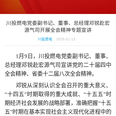
川投燃电党委副书记、董事、总经理邓锐赴宏
源气司开展全会精神专题宣讲
川投燃电
2026-01-13
1月9日，川投燃电党委副书记、董事、
总经理邓锐赴宏源气司宣讲党的二十届四中
全会精神、省委十二届八次全会精神。
邓锐从深刻认识全会召开的重大意义、
“十四五”时期取得的重大成就、“十五五”时
期经济社会发展的战略部署，准确把握“十五
五”时期在基本实现社会主义现代化进程中的