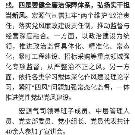
线。
四是要健全廉洁保障体系，弘扬实干担
当新风。
宏源气司需扛牢
“两个维护”政治责
任，落实党风廉政建设责任制，推动监督与
经营深度融合。一方面，以政治建设为统
领，推进政治监督具体化、精准化、常态
化，紧盯工程建设、招标采购等重点领域强
化专项监督，从严整治不正之风。另一方
面，依托各类学习载体深化作风建设理论学
习，紧盯“四风”问题加强常态化监督，一体
推进党性党纪党风建设。
宏源气司领导班子成员、中层管理人
员、党支部委员、党小组长、党员代表共计
40余人参加了宣讲会。