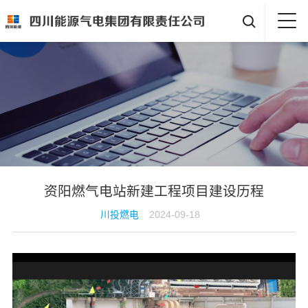

资阳燃气电站新建工程项目建设历程
川投燃电
2024-09-18