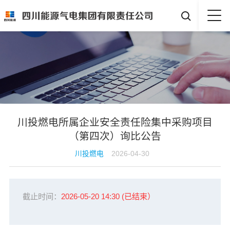

川投燃电所属企业安全责任险集中采购项目
（第四次）询比公告
川投燃电
2026-04-30
截止时间：
2026-05-20 14:30
(已结束）