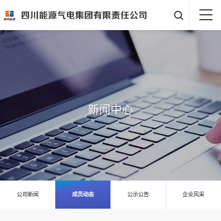

新闻中心
公司新闻
成员动态
公示公告
企业风采