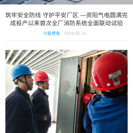
筑牢安全防线 守护平安厂区 —资阳气电圆满完
成投产以来首次全厂消防系统全面联动试验
川投燃电
2026-05-14