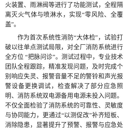
火装置、雨淋阀等进行了功能测试，全程隔
离灭火气体与喷淋水，实现
“零风险、全覆
盖”。
作为首次系统性消防
“大体检”，试验打
破以往单点测试局限，对全厂消防系统进行
全方位 “把脉问诊”。测试过程中，专业技术
团队全程跟踪，精准发现问题，及时完成个
别响应失灵、报警音量不足的警铃和声光报
警设备更换调试，检查解决了部分应急照
明、消防系统双电源备用电源未投入问题。
不仅全面检验了消防系统的可靠性、灵敏度
与协同能力，更通过“以测促改”补齐短板、
消除隐患，显著提升了预警、报警与应急处