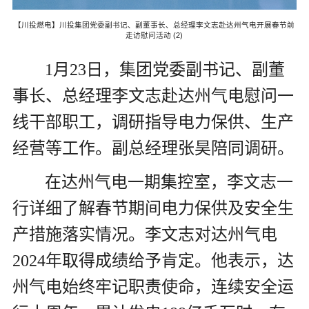
节前
【
【川投燃电】川投集团党委副书记、副董事长、总经理李文志赴达州气电开展春节前
走访慰问活动 (2)
1月23日，集团党委副书记、副董
事长、总经理李文志赴达州气电慰问一
线干部职工，
调研
指导电力保供
、生产
经营
等工作。副总经理张昊陪同调研。
在达州气电一期
集控室
，
李文志一
行
详细
了解
春节期间电力保供
及
安全生
产
措施落实情况
。
李文志对达州气电
2024年取得成绩给予肯定。他表示，达
州气电始终牢记职责使命，连续安全运