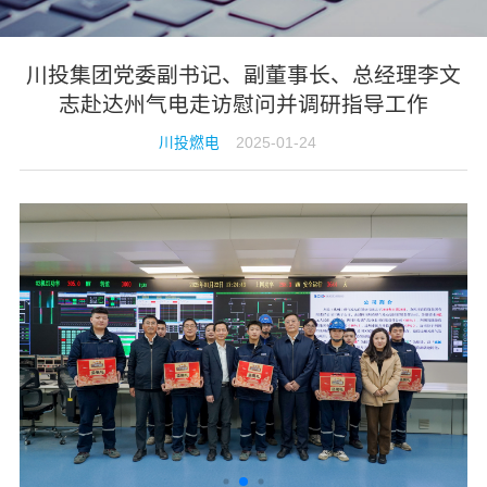
川投集团党委副书记、副董事长、总经理李文
志赴达州气电走访慰问并调研指导工作
川投燃电
2025-01-24